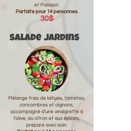
et Passion.
Parfaite pour 14 personnes.
30$
salade
jardins
Mélange frais de laitues, tomates,
concombres et oignons,
accompagné d'une vinaigrette à
l'olive, au citron et aux épices,
préparé avec soin.