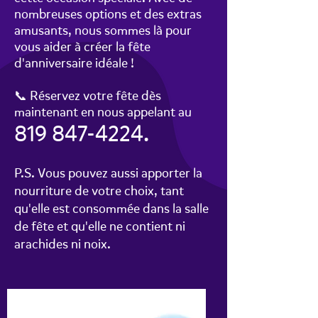
nombreuses options et des extras
amusants, nous sommes là pour
vous aider à créer la fête
d'anniversaire idéale !
📞 Réservez votre fête dès
maintenant en nous appelant au
819 847-4224
.
P.S. Vous pouvez aussi apporter la
nourriture de votre choix, tant
qu'elle est consommée dans la salle
de fête et qu'elle ne contient ni
arachides ni noix.