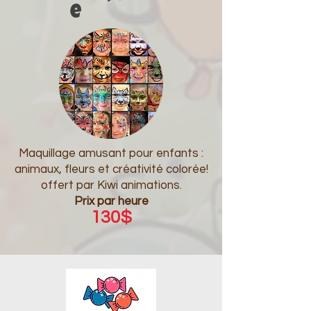
e
Maquillage amusant pour enfants :
animaux, fleurs et créativité colorée!
offert par Kiwi animations.
Prix par heure
130$