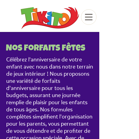
Nos forfaits fêtes
Célébrez l'anniversaire de votre
enfant avec nous dans notre terrain
de jeux intérieur ! Nous proposons
une variété de forfaits
d'anniversaire pour tous les
budgets, assurant une journée
remplie de plaisir pour les enfants
de tous âges. Nos formules
complètes simplifient l'organisation
pour les parents, vous permettant
de vous détendre et de profiter de
cette occasion spéciale. Avec de