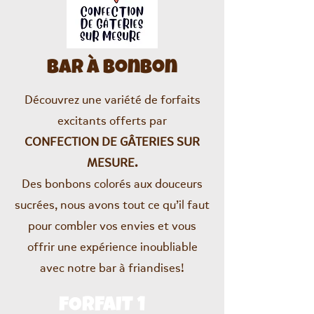
Bar à Bonbon
Découvrez une variété de forfaits
excitants offerts par
CONFECTION DE GÂTERIES SUR
MESURE.
Des bonbons colorés aux douceurs
sucrées, nous avons tout ce qu’il faut
pour combler vos envies et vous
offrir une expérience inoubliable
avec notre bar à friandises!
fORFAIT 1